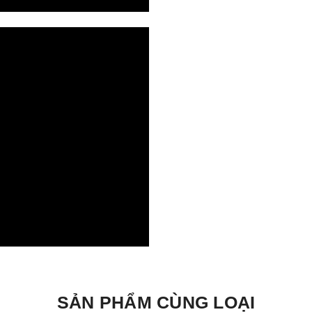
SẢN PHẨM CÙNG LOẠI