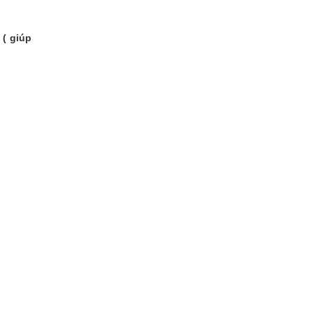
 ( giúp