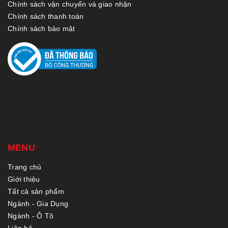
Chính sách vận chuyển và giao nhận
Chính sách thanh toán
Chính sách bảo mật
MENU
Trang chủ
Giới thiệu
Tất cả sản phẩm
Ngành - Gia Dụng
Ngành - Ô Tô