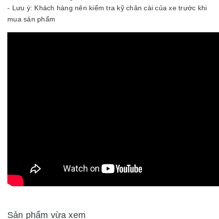
- Lưu ý: Khách hàng nên kiểm tra kỹ chân cài của xe trước khi
mua sản phẩm
Sản phẩm vừa xem