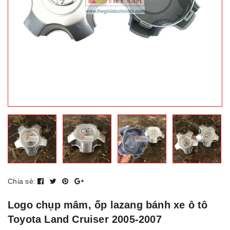
Chia sẻ:
Logo chụp mâm, ốp lazang bánh xe ô tô
Toyota Land Cruiser 2005-2007