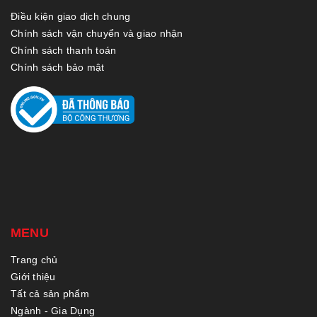
Điều kiện giao dịch chung
Chính sách vận chuyển và giao nhận
Chính sách thanh toán
Chính sách bảo mật
MENU
Trang chủ
Giới thiệu
Tất cả sản phẩm
Ngành - Gia Dụng