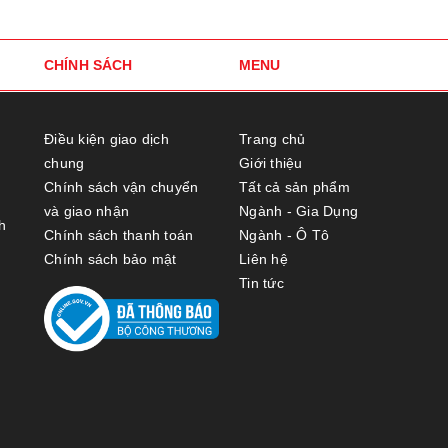
CHÍNH SÁCH
MENU
Điều kiện giao dịch
Trang chủ
chung
Giới thiệu
Chính sách vận chuyển
Tất cả sản phẩm
và giao nhận
Ngành - Gia Dụng
h
Chính sách thanh toán
Ngành - Ô Tô
Chính sách bảo mật
Liên hệ
Tin tức