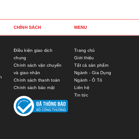
CHÍNH SÁCH
MENU
Điều kiện giao dịch
Trang chủ
chung
Giới thiệu
Chính sách vận chuyển
Tất cả sản phẩm
và giao nhận
Ngành - Gia Dụng
h
Chính sách thanh toán
Ngành - Ô Tô
Chính sách bảo mật
Liên hệ
Tin tức