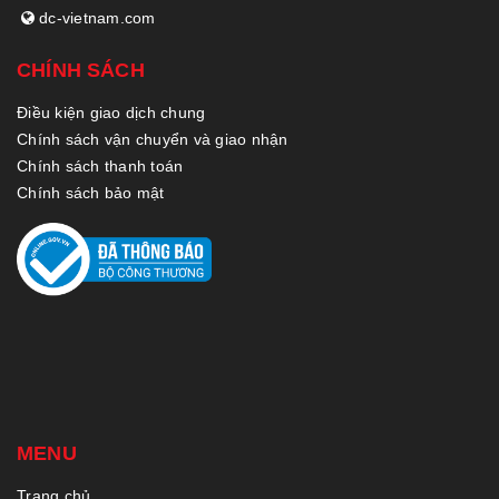
dc-vietnam.com
CHÍNH SÁCH
Điều kiện giao dịch chung
Chính sách vận chuyển và giao nhận
Chính sách thanh toán
Chính sách bảo mật
MENU
Trang chủ