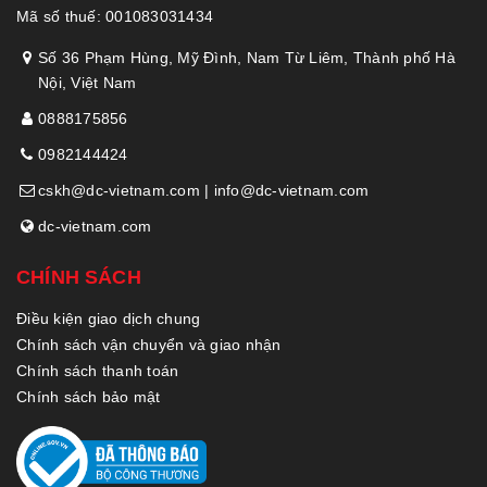
Mã số thuế: 001083031434
Số 36 Phạm Hùng, Mỹ Đình, Nam Từ Liêm, Thành phố Hà
Nội, Việt Nam
0888175856
0982144424
cskh@dc-vietnam.com | info@dc-vietnam.com
dc-vietnam.com
CHÍNH SÁCH
Điều kiện giao dịch chung
Chính sách vận chuyển và giao nhận
Chính sách thanh toán
Chính sách bảo mật