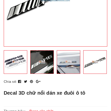
Chia sẻ:
Decal 3D chữ nổi dán xe đuôi ô tô