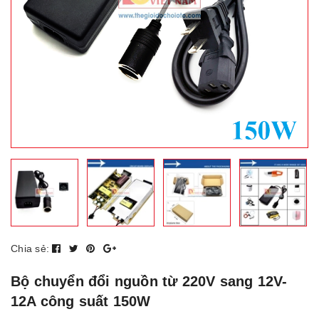
Chia sẻ:
Bộ chuyển đổi nguồn từ 220V sang 12V-
12A công suất 150W