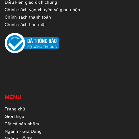
Điều kiện giao dịch chung
Chính sách vận chuyển và giao nhận
Chính sách thanh toán
Chính sách bảo mật
MENU
Trang chủ
Giới thiệu
Tất cả sản phẩm
Ngành - Gia Dụng
Ngành - Ô Tô