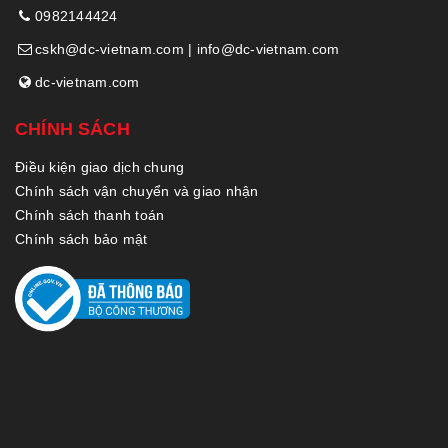
0982144424
cskh@dc-vietnam.com | info@dc-vietnam.com
dc-vietnam.com
CHÍNH SÁCH
Điều kiện giao dịch chung
Chính sách vận chuyển và giao nhận
Chính sách thanh toán
Chính sách bảo mật