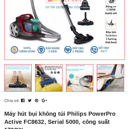
Chia sẻ:
Máy hút bụi không túi Philips PowerPro
Active FC8632, Serial 5000, công suất