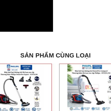
SẢN PHẨM CÙNG LOẠI