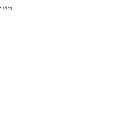
an sống