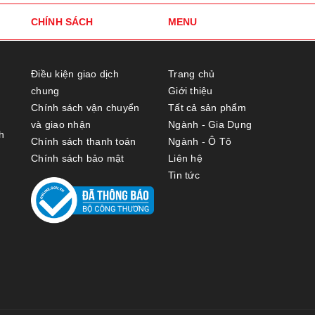
CHÍNH SÁCH
MENU
Điều kiện giao dịch
Trang chủ
chung
Giới thiệu
Chính sách vận chuyển
Tất cả sản phẩm
và giao nhận
Ngành - Gia Dụng
h
Chính sách thanh toán
Ngành - Ô Tô
Chính sách bảo mật
Liên hệ
Tin tức