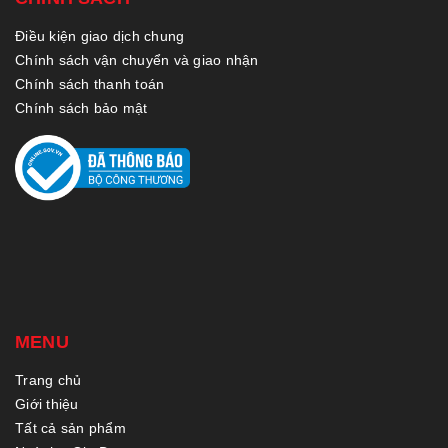
Điều kiện giao dịch chung
Chính sách vận chuyển và giao nhận
Chính sách thanh toán
Chính sách bảo mật
MENU
Trang chủ
Giới thiệu
Tất cả sản phẩm