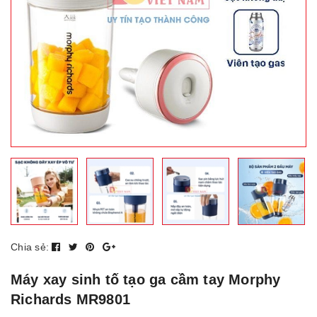
Chia sẻ:
Máy xay sinh tố tạo ga cầm tay Morphy
Richards MR9801