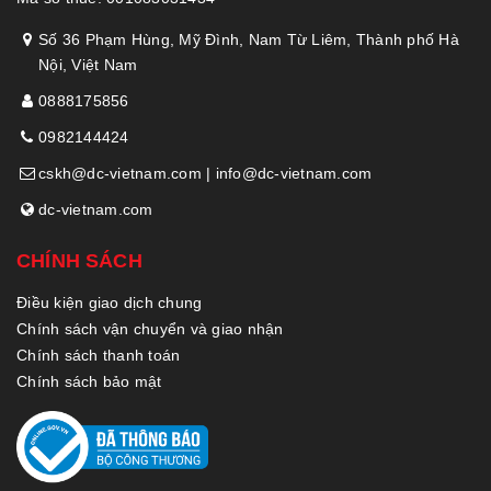
Số 36 Phạm Hùng, Mỹ Đình, Nam Từ Liêm, Thành phố Hà
Nội, Việt Nam
0888175856
0982144424
cskh@dc-vietnam.com | info@dc-vietnam.com
dc-vietnam.com
CHÍNH SÁCH
Điều kiện giao dịch chung
Chính sách vận chuyển và giao nhận
Chính sách thanh toán
Chính sách bảo mật