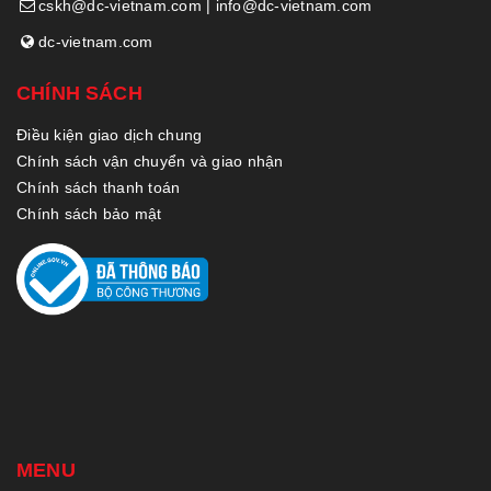
cskh@dc-vietnam.com | info@dc-vietnam.com
dc-vietnam.com
CHÍNH SÁCH
Điều kiện giao dịch chung
Chính sách vận chuyển và giao nhận
Chính sách thanh toán
Chính sách bảo mật
MENU