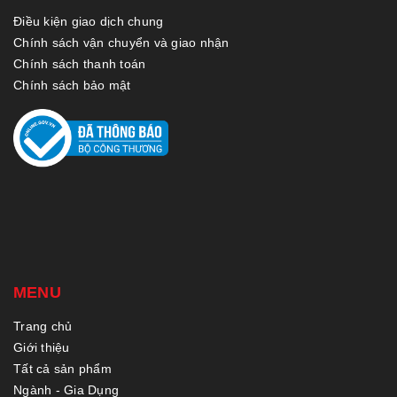
Điều kiện giao dịch chung
Chính sách vận chuyển và giao nhận
Chính sách thanh toán
Chính sách bảo mật
MENU
Trang chủ
Giới thiệu
Tất cả sản phẩm
Ngành - Gia Dụng