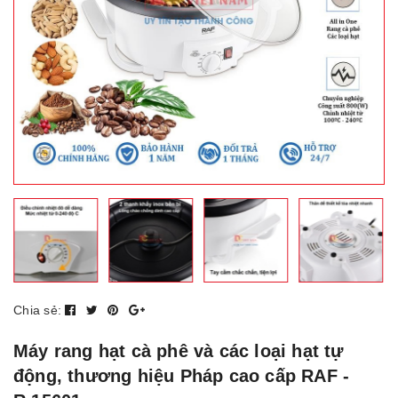
Chia sẻ:
Máy rang hạt cà phê và các loại hạt tự
động, thương hiệu Pháp cao cấp RAF -