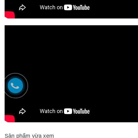
Sản phẩm vừa xem