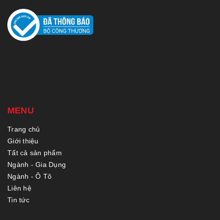
MENU
Trang chủ
Giới thiệu
Tất cả sản phẩm
Ngành - Gia Dụng
Ngành - Ô Tô
Liên hệ
Tin tức