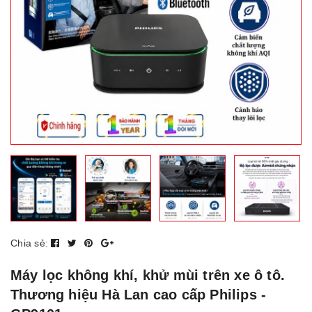
Chia sẻ:
Máy lọc không khí, khử mùi trên xe ô tô.
Thương hiệu Hà Lan cao cấp Philips -