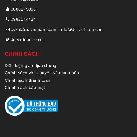
0888175856
0982144424
cskh@dc-vietnam.com | info@dc-vietnam.com
dc-vietnam.com
CHÍNH SÁCH
Điều kiện giao dịch chung
Chính sách vận chuyển và giao nhận
Chính sách thanh toán
Chính sách bảo mật