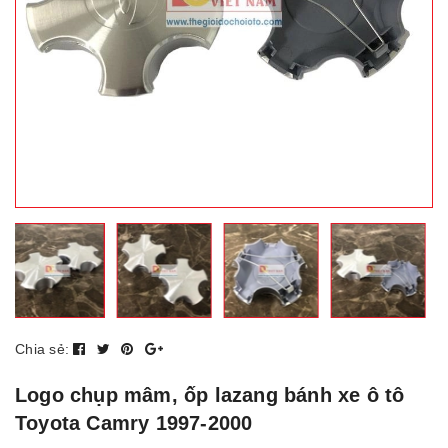
Chia sẻ:
Logo chụp mâm, ốp lazang bánh xe ô tô
Toyota Camry 1997-2000