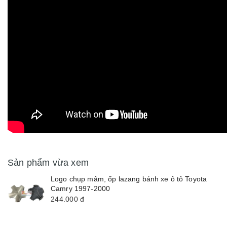
Sản phẩm vừa xem
Logo chụp mâm, ốp lazang bánh xe ô tô Toyota
Camry 1997-2000
244.000
đ