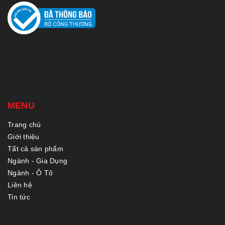
MENU
Trang chủ
Giới thiệu
Tất cả sản phẩm
Ngành - Gia Dụng
Ngành - Ô Tô
Liên hệ
Tin tức