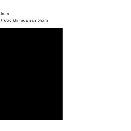
2.5cm
e trước khi mua sản phẩm