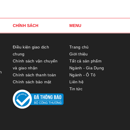
CHÍNH SÁCH
MENU
Điều kiện giao dịch
Trang chủ
chung
Giới thiệu
Chính sách vận chuyển
Tất cả sản phẩm
và giao nhận
Ngành - Gia Dụng
h
Chính sách thanh toán
Ngành - Ô Tô
Chính sách bảo mật
Liên hệ
Tin tức