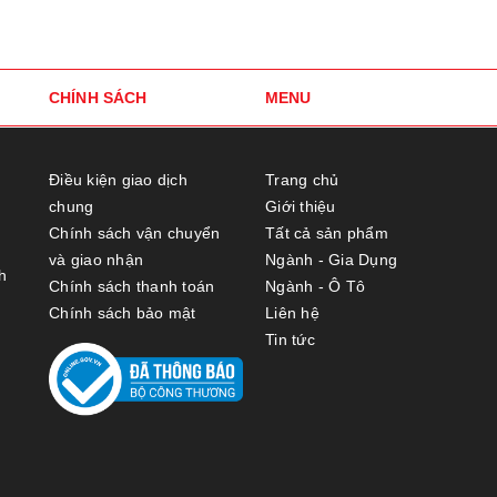
CHÍNH SÁCH
MENU
Điều kiện giao dịch
Trang chủ
chung
Giới thiệu
Chính sách vận chuyển
Tất cả sản phẩm
và giao nhận
Ngành - Gia Dụng
h
Chính sách thanh toán
Ngành - Ô Tô
Chính sách bảo mật
Liên hệ
Tin tức