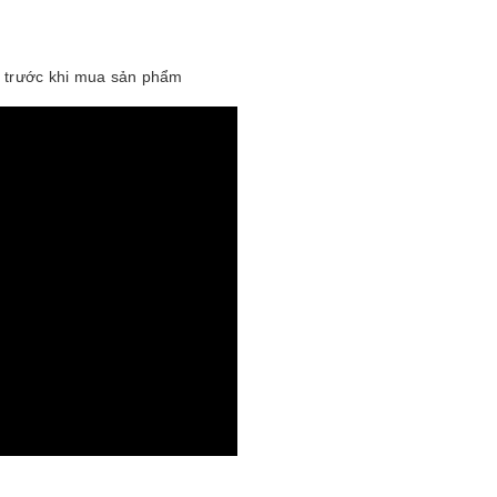
e trước khi mua sản phẩm