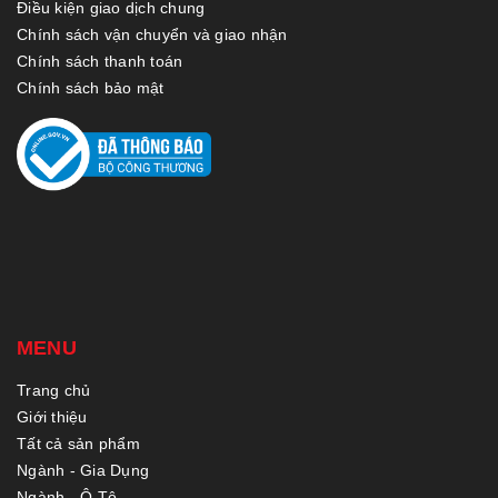
Điều kiện giao dịch chung
Chính sách vận chuyển và giao nhận
Chính sách thanh toán
Chính sách bảo mật
MENU
Trang chủ
Giới thiệu
Tất cả sản phẩm
Ngành - Gia Dụng
Ngành - Ô Tô