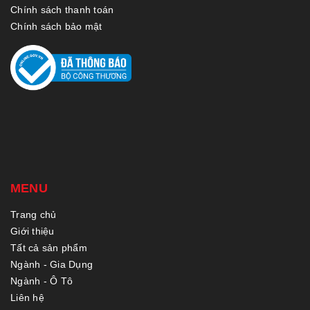
Chính sách thanh toán
Chính sách bảo mật
MENU
Trang chủ
Giới thiệu
Tất cả sản phẩm
Ngành - Gia Dụng
Ngành - Ô Tô
Liên hệ