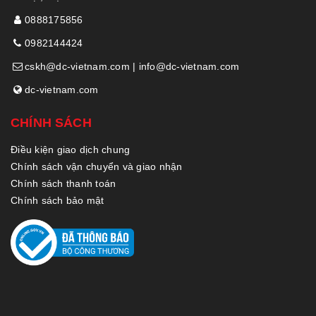
0888175856
0982144424
cskh@dc-vietnam.com | info@dc-vietnam.com
dc-vietnam.com
CHÍNH SÁCH
Điều kiện giao dịch chung
Chính sách vận chuyển và giao nhận
Chính sách thanh toán
Chính sách bảo mật