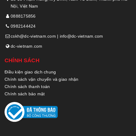
Nội, Việt Nam
0888175856
0982144424
cskh@dc-vietnam.com | info@dc-vietnam.com
dc-vietnam.com
CHÍNH SÁCH
Điều kiện giao dịch chung
Chính sách vận chuyển và giao nhận
Chính sách thanh toán
Chính sách bảo mật