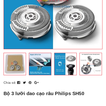
Chia sẻ:
Bộ 3 lưỡi dao cạo râu Philips SH50