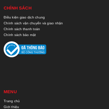
CHÍNH SÁCH
Điều kiện giao dịch chung
Chính sách vận chuyển và giao nhận
Chính sách thanh toán
Chính sách bảo mật
MENU
Trang chủ
Giới thiệu