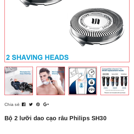
Chia sẻ:
Bộ 2 lưỡi dao cạo râu Philips SH30