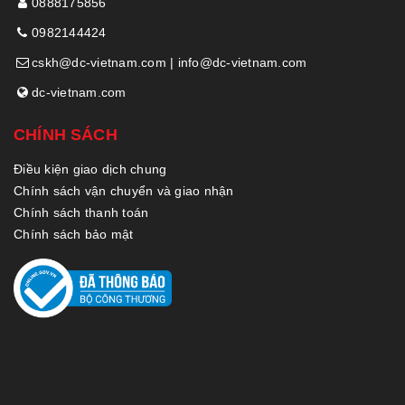
0888175856
0982144424
cskh@dc-vietnam.com | info@dc-vietnam.com
dc-vietnam.com
CHÍNH SÁCH
Điều kiện giao dịch chung
Chính sách vận chuyển và giao nhận
Chính sách thanh toán
Chính sách bảo mật