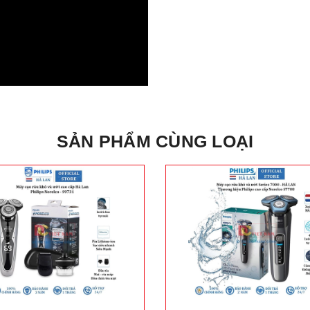
SẢN PHẨM CÙNG LOẠI