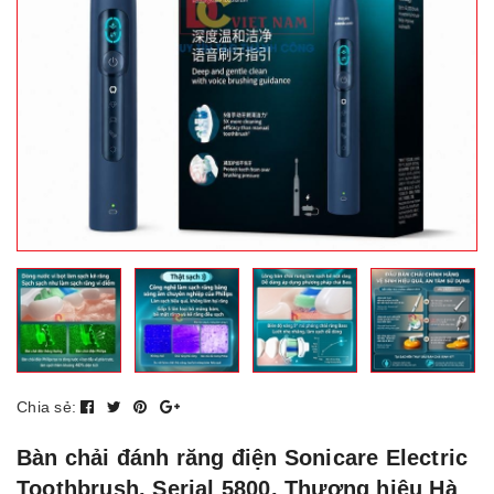
Chia sẻ:
Bàn chải đánh răng điện Sonicare Electric
Toothbrush, Serial 5800. Thương hiệu Hà