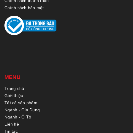
Chính sách thanh toán
Chính sách bảo mật
MENU
Trang chủ
Giới thiệu
Tất cả sản phẩm
Ngành - Gia Dụng
Ngành - Ô Tô
Liên hệ
Tin tức